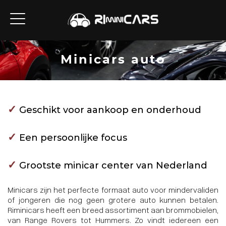
Minicars auto
✓
Geschikt voor aankoop en onderhoud
✓
Een persoonlijke focus
✓
Grootste minicar center van Nederland
Minicars zijn het perfecte formaat auto voor mindervaliden
of jongeren die nog geen grotere auto kunnen betalen.
Riminicars heeft een breed assortiment aan brommobielen,
van Range Rovers tot Hummers. Zo vindt iedereen een