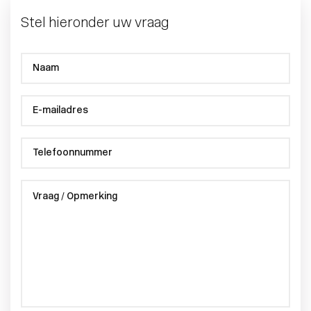
Stel hieronder uw vraag