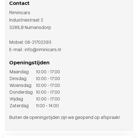
Contact
Riminicars
Industriestraat 2
3281LB Numansdorp
Mobiel: 06-21702393
E-mail : info@riminicars.nl
Openingstijden
Maandag
10:00 - 17:00
Dinsdag
10:00 - 17:00
Woensdag
10:00 - 17:00
Donderdag
10:00 - 17:00
Vrijdag
10:00 - 17:00
Zaterdag
11:00 - 14:00
Buiten de openingstijden zijn we geopend op afspraak!