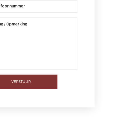
VERSTUUR