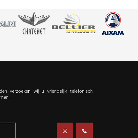
den verzoeken wij u vriendelijk telefonisch
emen.