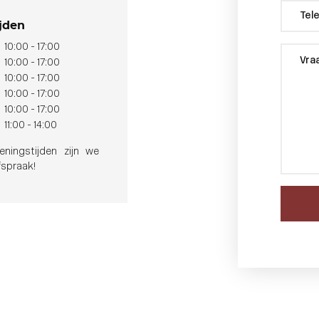
jden
10:00 - 17:00
10:00 - 17:00
10:00 - 17:00
10:00 - 17:00
10:00 - 17:00
11:00 - 14:00
ningstijden zijn we
spraak!