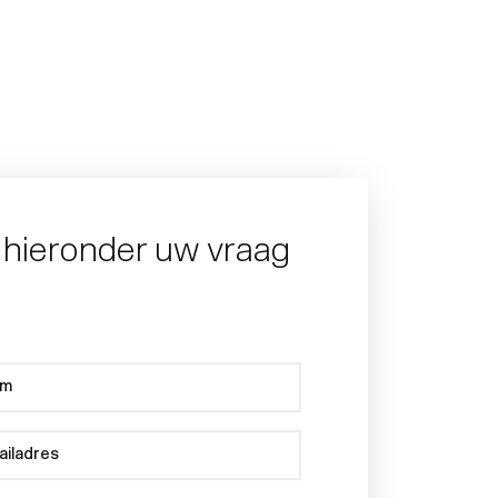
l hieronder uw vraag