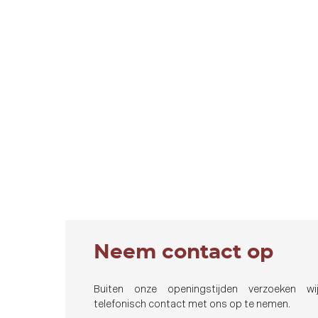
Neem contact op
Buiten onze openingstijden verzoeken wij
telefonisch contact met ons op te nemen.