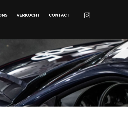
ONS
VERKOCHT
CONTACT