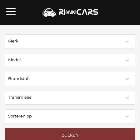
ZOEKEN