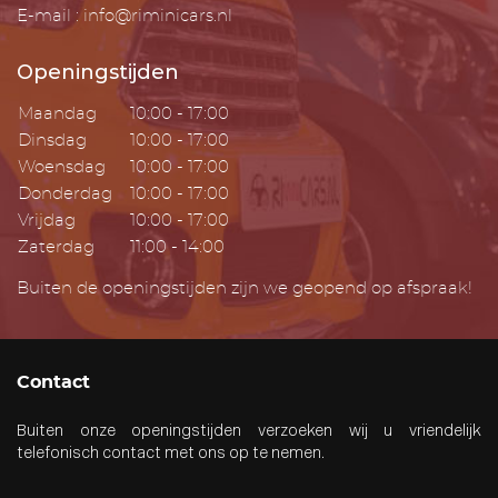
E-mail : info@riminicars.nl
Openingstijden
Maandag
10:00 - 17:00
Dinsdag
10:00 - 17:00
Woensdag
10:00 - 17:00
Donderdag
10:00 - 17:00
Vrijdag
10:00 - 17:00
Zaterdag
11:00 - 14:00
Buiten de openingstijden zijn we geopend op afspraak!
Contact
Buiten onze openingstijden verzoeken wij u vriendelijk
telefonisch contact met ons op te nemen.