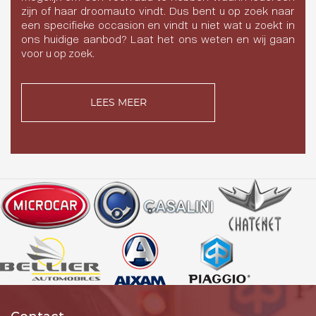
zijn of haar droomauto vindt. Dus bent u op zoek naar
een specifieke occasion en vindt u niet wat u zoekt in
ons huidige aanbod? Laat het ons weten en wij gaan
voor u op zoek.
LEES MEER