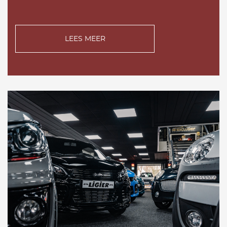
LEES MEER