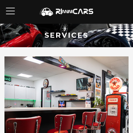
SERVICES