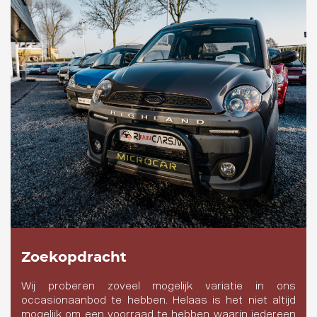
Zoekopdracht
Wij proberen zoveel mogelijk variatie in ons
occasionaanbod te hebben. Helaas is het niet altijd
mogelijk om een voorraad te hebben waarin iedereen