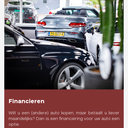
Financieren
Wilt u een (andere) auto kopen, maar betaalt u liever
maandelijks? Dan is een financiering voor uw auto een
optie.