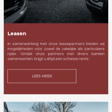
Leasen
In samenwerking met onze leasepartners bieden wij
mogelijkheden voor zowel de zakelijke als particuliere
rijder. Omdat onze partners met divers banken
samenwerken, krijgt u altijd een scherpe rente.
LEES MEER