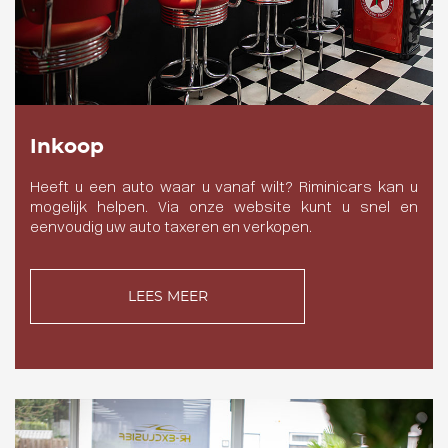
Inkoop
Heeft u een auto waar u vanaf wilt? Riminicars kan u
mogelijk helpen. Via onze website kunt u snel en
eenvoudig uw auto taxeren en verkopen.
LEES MEER