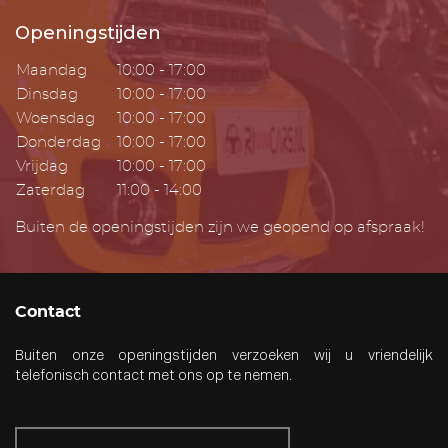
Openingstijden
Maandag
10:00 - 17:00
Dinsdag
10:00 - 17:00
Woensdag
10:00 - 17:00
Donderdag
10:00 - 17:00
Vrijdag
10:00 - 17:00
Zaterdag
11:00 - 14:00
Buiten de openingstijden zijn we geopend op afspraak!
Contact
Buiten onze openingstijden verzoeken wij u vriendelijk
telefonisch contact met ons op te nemen.