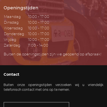
Openingstijden
Maandag
10:00 - 17:00
Dinsdag
10:00 - 17:00
Woensdag
10:00 - 17:00
Donderdag
10:00 - 17:00
Vrijdag
10:00 - 17:00
Zaterdag
11:00 - 14:00
Buiten de openingstijden zijn we geopend op afspraak!
Contact
Buiten onze openingstijden verzoeken wij u vriendelijk
telefonisch contact met ons op te nemen.