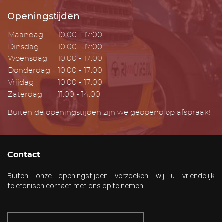
Openingstijden
Maandag
10:00 - 17:00
Dinsdag
10:00 - 17:00
Woensdag
10:00 - 17:00
Donderdag
10:00 - 17:00
Vrijdag
10:00 - 17:00
Zaterdag
11:00 - 14:00
Buiten de openingstijden zijn we geopend op afspraak!
Contact
Buiten onze openingstijden verzoeken wij u vriendelijk
telefonisch contact met ons op te nemen.