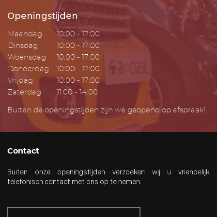
Openingstijden
Maandag
10:00 - 17:00
Dinsdag
10:00 - 17:00
Woensdag
10:00 - 17:00
Donderdag
10:00 - 17:00
Vrijdag
10:00 - 17:00
Zaterdag
11:00 - 14:00
Buiten de openingstijden zijn we geopend op afspraak!
Contact
Buiten onze openingstijden verzoeken wij u vriendelijk
telefonisch contact met ons op te nemen.