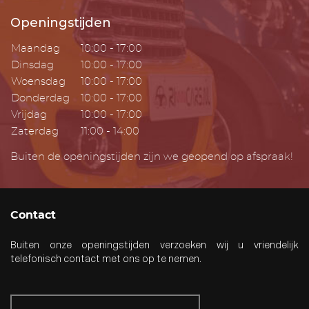
Openingstijden
Maandag
10:00 - 17:00
Dinsdag
10:00 - 17:00
Woensdag
10:00 - 17:00
Donderdag
10:00 - 17:00
Vrijdag
10:00 - 17:00
Zaterdag
11:00 - 14:00
Buiten de openingstijden zijn we geopend op afspraak!
Contact
Buiten onze openingstijden verzoeken wij u vriendelijk
telefonisch contact met ons op te nemen.