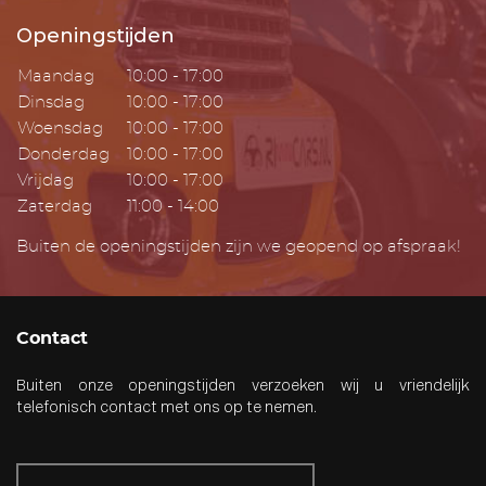
Openingstijden
Maandag
10:00 - 17:00
Dinsdag
10:00 - 17:00
Woensdag
10:00 - 17:00
Donderdag
10:00 - 17:00
Vrijdag
10:00 - 17:00
Zaterdag
11:00 - 14:00
Buiten de openingstijden zijn we geopend op afspraak!
Contact
Buiten onze openingstijden verzoeken wij u vriendelijk
telefonisch contact met ons op te nemen.