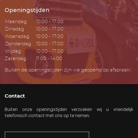
Openingstijden
Maandag
10:00 - 17:00
Dinsdag
10:00 - 17:00
Woensdag
10:00 - 17:00
Donderdag
10:00 - 17:00
Vrijdag
10:00 - 17:00
Zaterdag
11:00 - 14:00
Buiten de openingstijden zijn we geopend op afspraak!
Contact
Buiten onze openingstijden verzoeken wij u vriendelijk
telefonisch contact met ons op te nemen.