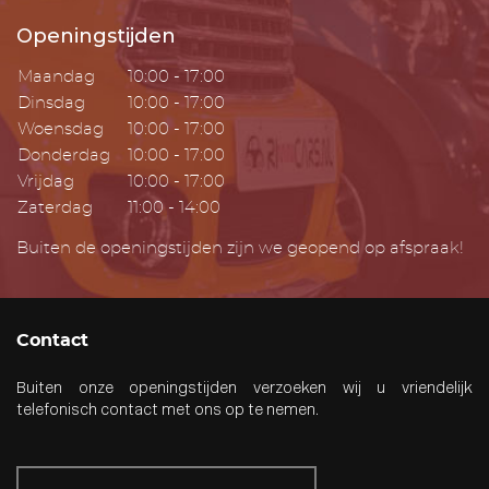
Openingstijden
Maandag
10:00 - 17:00
Dinsdag
10:00 - 17:00
Woensdag
10:00 - 17:00
Donderdag
10:00 - 17:00
Vrijdag
10:00 - 17:00
Zaterdag
11:00 - 14:00
Buiten de openingstijden zijn we geopend op afspraak!
Contact
Buiten onze openingstijden verzoeken wij u vriendelijk
telefonisch contact met ons op te nemen.