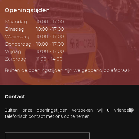
Openingstijden
Maandag
10:00 - 17:00
Dinsdag
10:00 - 17:00
Woensdag
10:00 - 17:00
Donderdag
10:00 - 17:00
Vrijdag
10:00 - 17:00
Zaterdag
11:00 - 14:00
Buiten de openingstijden zijn we geopend op afspraak!
Contact
Buiten onze openingstijden verzoeken wij u vriendelijk
telefonisch contact met ons op te nemen.