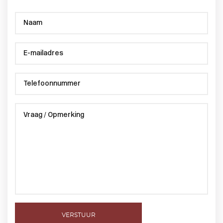
VERSTUUR