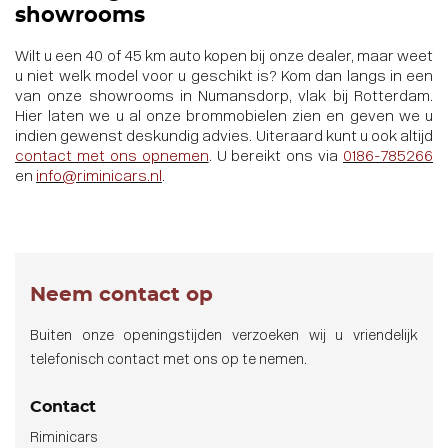
showrooms
Wilt u een 40 of 45 km auto kopen bij onze dealer, maar weet
u niet welk model voor u geschikt is? Kom dan langs in een
van onze showrooms in Numansdorp, vlak bij Rotterdam.
Hier laten we u al onze brommobielen zien en geven we u
indien gewenst deskundig advies. Uiteraard kunt u ook altijd
contact met ons opnemen
. U bereikt ons via
0186-785266
en
info@riminicars.nl
.
Neem contact op
Buiten onze openingstijden verzoeken wij u vriendelijk
telefonisch contact met ons op te nemen.
Contact
Riminicars