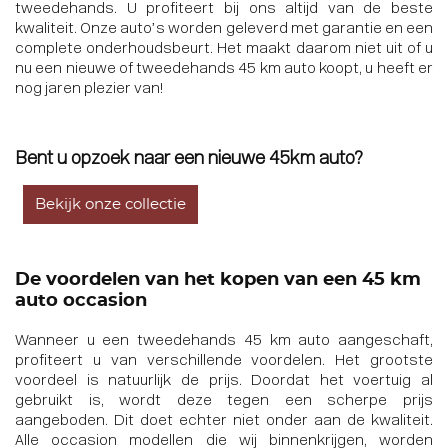
tweedehands. U profiteert bij ons altijd van de beste
kwaliteit. Onze auto’s worden geleverd met garantie en een
complete onderhoudsbeurt. Het maakt daarom niet uit of u
nu een nieuwe of tweedehands 45 km auto koopt, u heeft er
nog jaren plezier van!
Bent u opzoek naar een nieuwe 45km auto?
Bekijk onze collectie
De voordelen van het kopen van een 45 km
auto occasion
Wanneer u een tweedehands 45 km auto aangeschaft,
profiteert u van verschillende voordelen. Het grootste
voordeel is natuurlijk de prijs. Doordat het voertuig al
gebruikt is, wordt deze tegen een scherpe prijs
aangeboden. Dit doet echter niet onder aan de kwaliteit.
Alle occasion modellen die wij binnenkrijgen, worden