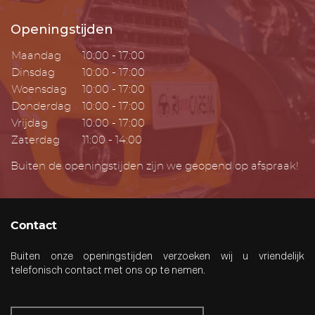
Openingstijden
Maandag
10:00 - 17:00
Dinsdag
10:00 - 17:00
Woensdag
10:00 - 17:00
Donderdag
10:00 - 17:00
Vrijdag
10:00 - 17:00
Zaterdag
11:00 - 14:00
Buiten de openingstijden zijn we geopend op afspraak!
Contact
Buiten onze openingstijden verzoeken wij u vriendelijk
telefonisch contact met ons op te nemen.