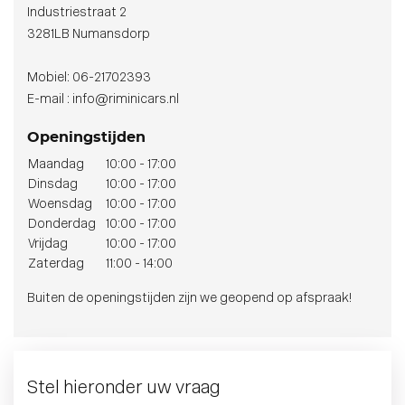
Industriestraat 2
3281LB Numansdorp
Mobiel: 06-21702393
E-mail : info@riminicars.nl
Openingstijden
Maandag
10:00 - 17:00
Dinsdag
10:00 - 17:00
Woensdag
10:00 - 17:00
Donderdag
10:00 - 17:00
Vrijdag
10:00 - 17:00
Zaterdag
11:00 - 14:00
Buiten de openingstijden zijn we geopend op afspraak!
Stel hieronder uw vraag